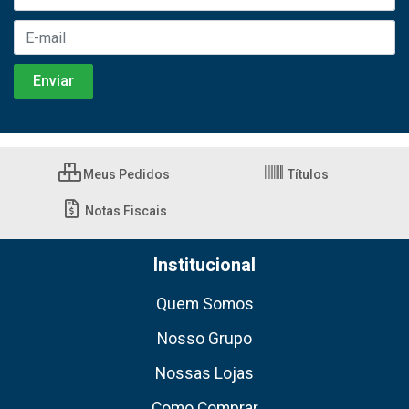
Meus Pedidos
Títulos
Notas Fiscais
Institucional
Quem Somos
Nosso Grupo
Nossas Lojas
Como Comprar