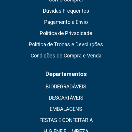
Dúvidas Frequentes
Pagamento e Envio
Política de Privacidade
Política de Trocas e Devoluções
Condições de Compra e Venda
Departamentos
BIODEGRADÁVEIS
DESCARTÁVEIS
EMBALAGENS
FESTAS E CONFEITARIA
HIGIENE E LIMPEZA