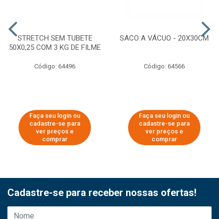
STRETCH SEM TUBETE
SACO A VÁCUO - 20X30CM
50X0,25 COM 3 KG DE FILME
Código: 64496
Código: 64566
Faça seu login ou
Faça seu login ou
cadastre-se para
cadastre-se para
ver preços e
ver preços e
comprar
comprar
Cadastre-se para receber nossas ofertas!