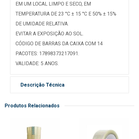
EM UM LOCAL LIMPO E SECO, EM
TEMPERATURA DE 23 °C ± 15 °C E 50% ± 15%
DE UMIDADE RELATIVA.
EVITAR A EXPOSIÇÃO AO SOL.
CÓDIGO DE BARRAS DA CAIXA COM 14
PACOTES: 17898373217091.
VALIDADE: 5 ANOS.
Descrição Técnica
Produtos Relacionados