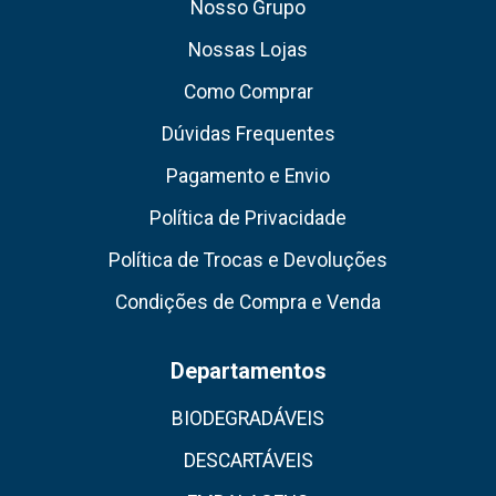
Nosso Grupo
Nossas Lojas
Como Comprar
Dúvidas Frequentes
Pagamento e Envio
Política de Privacidade
Política de Trocas e Devoluções
Condições de Compra e Venda
Departamentos
BIODEGRADÁVEIS
DESCARTÁVEIS