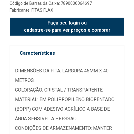
Código de Barras da Caixa: 7890000064697
Fabricante:
FITAS FLAX
Faça seu login ou
cadastre-se para ver preços e comprar
Características
DIMENSÕES DA FITA: LARGURA 45MM X 40
METROS.
COLORAÇÃO: CRISTAL / TRANSPARENTE.
MATERIAL: EM POLIPROPILENO BIORENTADO
(BOPP) COM ADESIVO ACRÍLICO A BASE DE
ÁGUA SENSÍVEL A PRESSÃO.
CONDIÇÕES DE ARMAZENAMENTO: MANTER