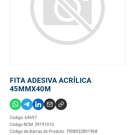
FITA ADESIVA ACRÍLICA
45MMX40M
Código: 64697
Código NCM: 39191010
Código de Barras do Produto: 7908932801968