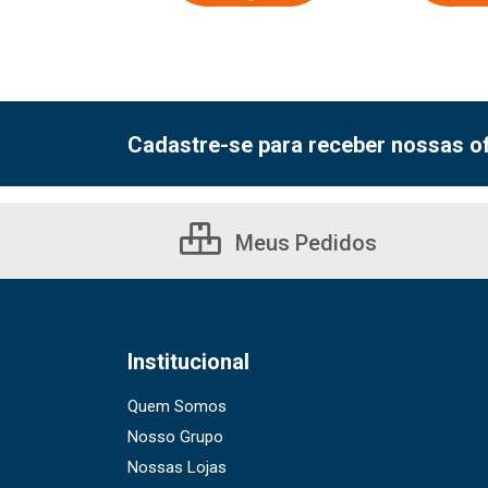
Cadastre-se para receber nossas of
Meus Pedidos
Institucional
Quem Somos
Nosso Grupo
Nossas Lojas