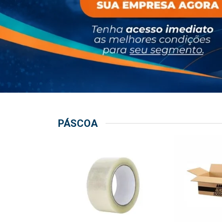
PÁSCOA