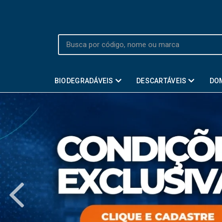
BIODEGRADÁVEIS
DESCARTÁVEIS
DO