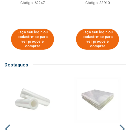
Código: 62247
Código: 33910
Faça seu login ou
Faça seu login ou
cadastre-se para
cadastre-se para
ver preços e
ver preços e
comprar
comprar
Destaques