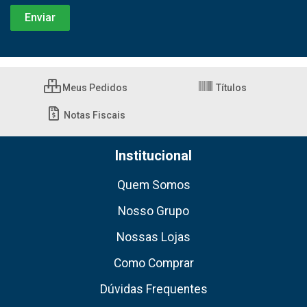
Meus Pedidos
Títulos
Notas Fiscais
Institucional
Quem Somos
Nosso Grupo
Nossas Lojas
Como Comprar
Dúvidas Frequentes