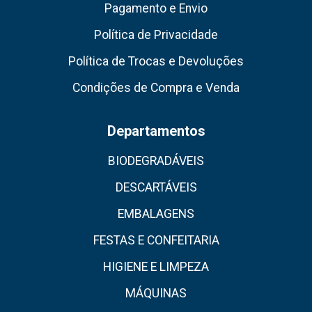
Pagamento e Envio
Política de Privacidade
Política de Trocas e Devoluções
Condições de Compra e Venda
Departamentos
BIODEGRADÁVEIS
DESCARTÁVEIS
EMBALAGENS
FESTAS E CONFEITARIA
HIGIENE E LIMPEZA
MÁQUINAS