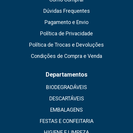
Dúvidas Frequentes
Pagamento e Envio
Política de Privacidade
Política de Trocas e Devoluções
Condições de Compra e Venda
Departamentos
BIODEGRADÁVEIS
DESCARTÁVEIS
EMBALAGENS
FESTAS E CONFEITARIA
HIGIENE E LIMPEZA