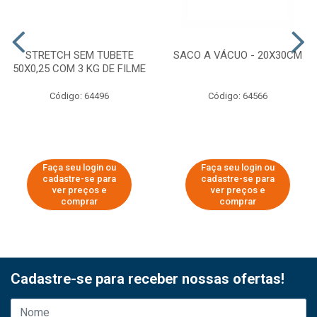
STRETCH SEM TUBETE
SACO A VÁCUO - 20X30CM
50X0,25 COM 3 KG DE FILME
Código: 64496
Código: 64566
Faça seu login ou
Faça seu login ou
cadastre-se para
cadastre-se para
ver preços e
ver preços e
comprar
comprar
Cadastre-se para receber nossas ofertas!