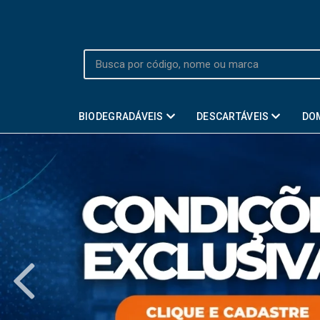
BIODEGRADÁVEIS
DESCARTÁVEIS
DO