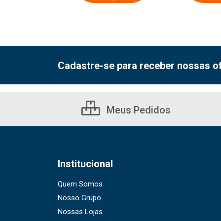
Cadastre-se para receber nossas of
Meus Pedidos
Institucional
Quem Somos
Nosso Grupo
Nossas Lojas