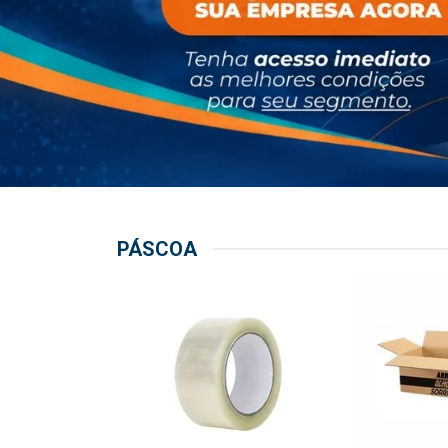
PÁSCOA