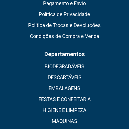
Pagamento e Envio
Política de Privacidade
Política de Trocas e Devoluções
Condições de Compra e Venda
Departamentos
BIODEGRADÁVEIS
DESCARTÁVEIS
EMBALAGENS
FESTAS E CONFEITARIA
HIGIENE E LIMPEZA
MÁQUINAS