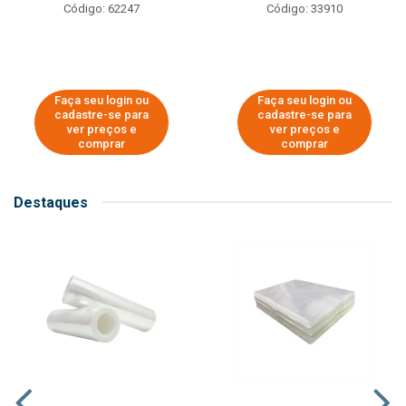
Código: 62247
Código: 33910
Faça seu login ou
Faça seu login ou
cadastre-se para
cadastre-se para
ver preços e
ver preços e
comprar
comprar
Destaques