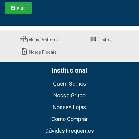
Meus Pedidos
Títulos
Notas Fiscais
Institucional
Quem Somos
Nosso Grupo
Nossas Lojas
Como Comprar
Dúvidas Frequentes