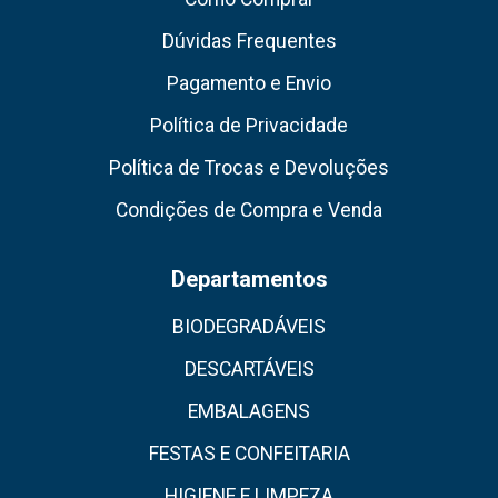
Dúvidas Frequentes
Pagamento e Envio
Política de Privacidade
Política de Trocas e Devoluções
Condições de Compra e Venda
Departamentos
BIODEGRADÁVEIS
DESCARTÁVEIS
EMBALAGENS
FESTAS E CONFEITARIA
HIGIENE E LIMPEZA