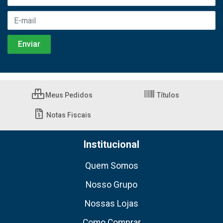
Meus Pedidos
Títulos
Notas Fiscais
Institucional
Quem Somos
Nosso Grupo
Nossas Lojas
Como Comprar