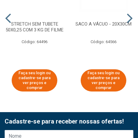
STRETCH SEM TUBETE
SACO A VÁCUO - 20X30CM
50X0,25 COM 3 KG DE FILME
Código: 64496
Código: 64566
Faça seu login ou
Faça seu login ou
cadastre-se para
cadastre-se para
ver preços e
ver preços e
comprar
comprar
Cadastre-se para receber nossas ofertas!