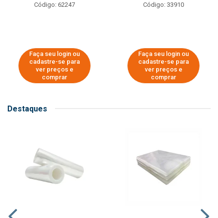
Código: 62247
Código: 33910
Faça seu login ou
Faça seu login ou
cadastre-se para
cadastre-se para
ver preços e
ver preços e
comprar
comprar
Destaques