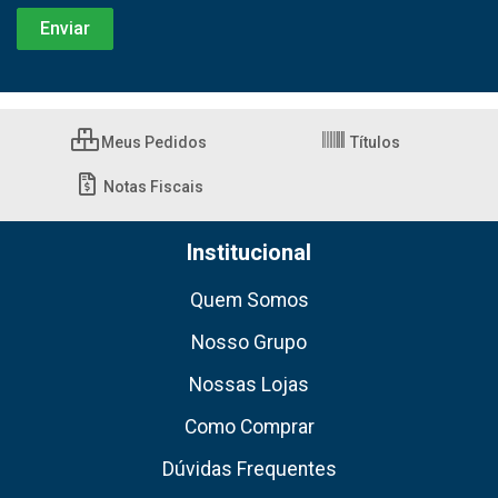
Meus Pedidos
Títulos
Notas Fiscais
Institucional
Quem Somos
Nosso Grupo
Nossas Lojas
Como Comprar
Dúvidas Frequentes