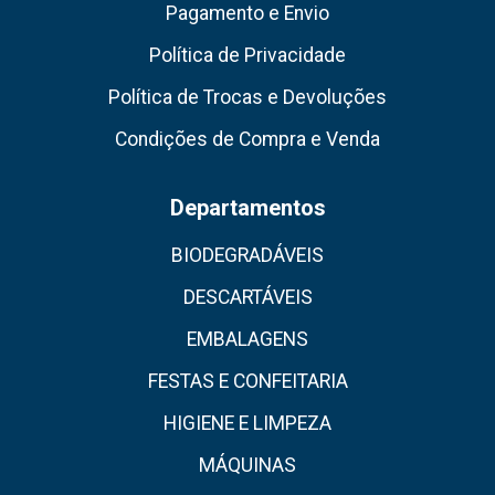
Pagamento e Envio
Política de Privacidade
Política de Trocas e Devoluções
Condições de Compra e Venda
Departamentos
BIODEGRADÁVEIS
DESCARTÁVEIS
EMBALAGENS
FESTAS E CONFEITARIA
HIGIENE E LIMPEZA
MÁQUINAS