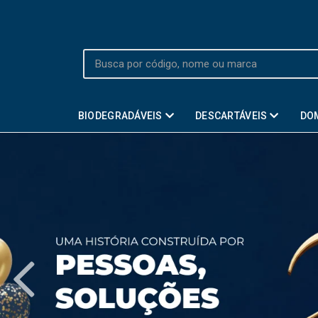
BIODEGRADÁVEIS
DESCARTÁVEIS
DO