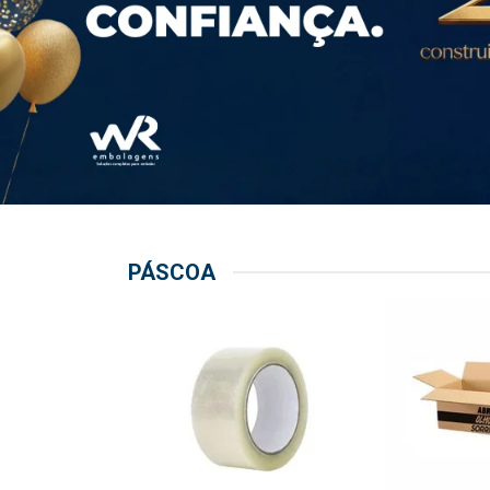
PÁSCOA