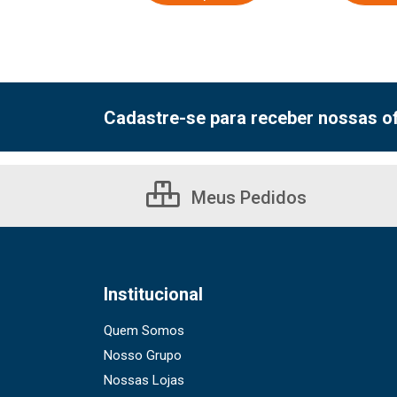
Cadastre-se para receber nossas of
Meus Pedidos
Institucional
Quem Somos
Nosso Grupo
Nossas Lojas