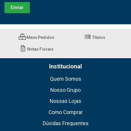
Meus Pedidos
Títulos
Notas Fiscais
Institucional
Quem Somos
Nosso Grupo
Nossas Lojas
Como Comprar
Dúvidas Frequentes