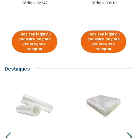
Código: 62247
Código: 33910
Faça seu login ou
Faça seu login ou
cadastre-se para
cadastre-se para
ver preços e
ver preços e
comprar
comprar
Destaques