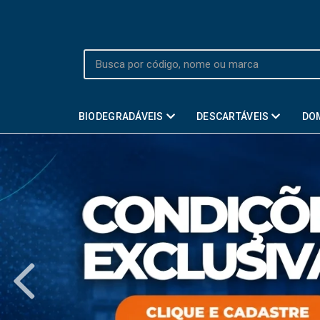
BIODEGRADÁVEIS
DESCARTÁVEIS
DO