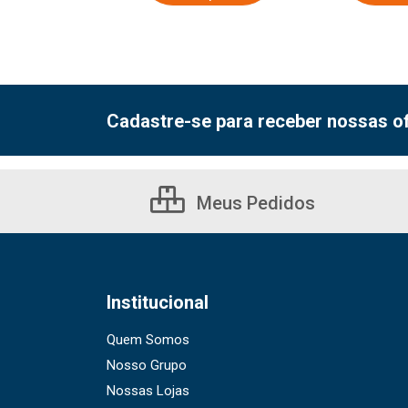
Cadastre-se para receber nossas of
Meus Pedidos
Institucional
Quem Somos
Nosso Grupo
Nossas Lojas