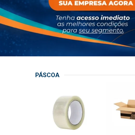
PÁSCOA