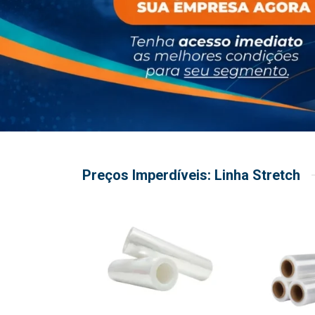
Preços Imperdíveis: Linha Stretch