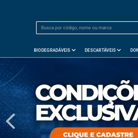
BIODEGRADÁVEIS
DESCARTÁVEIS
DO