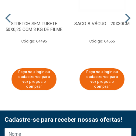
STRETCH SEM TUBETE
SACO A VÁCUO - 20X30CM
50X0,25 COM 3 KG DE FILME
Código: 64496
Código: 64566
Faça seu login ou
Faça seu login ou
cadastre-se para
cadastre-se para
ver preços e
ver preços e
comprar
comprar
Cadastre-se para receber nossas ofertas!