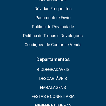
Dúvidas Frequentes
Pagamento e Envio
Política de Privacidade
Política de Trocas e Devoluções
Condições de Compra e Venda
Departamentos
BIODEGRADÁVEIS
DESCARTÁVEIS
EMBALAGENS
FESTAS E CONFEITARIA
HIGIENE E LIMPEZA