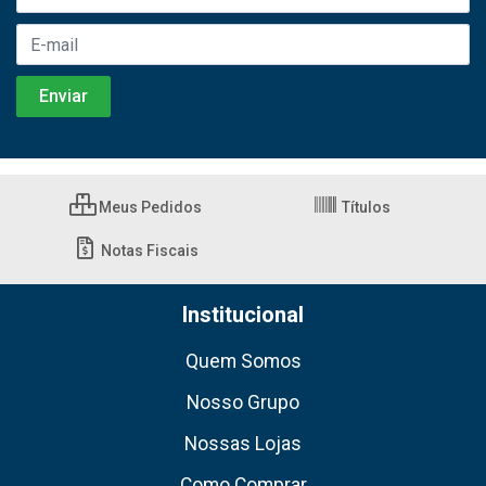
Meus Pedidos
Títulos
Notas Fiscais
Institucional
Quem Somos
Nosso Grupo
Nossas Lojas
Como Comprar