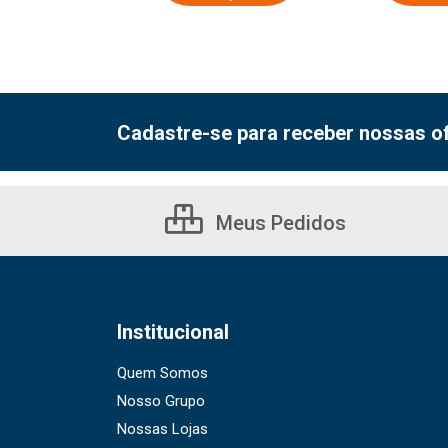
Cadastre-se para receber nossas of
Meus Pedidos
Institucional
Quem Somos
Nosso Grupo
Nossas Lojas