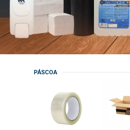
PÁSCOA