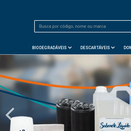
BIODEGRADÁVEIS
DESCARTÁVEIS
DO