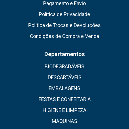
Pagamento e Envio
Política de Privacidade
Política de Trocas e Devoluções
Condições de Compra e Venda
Departamentos
BIODEGRADÁVEIS
DESCARTÁVEIS
EMBALAGENS
FESTAS E CONFEITARIA
HIGIENE E LIMPEZA
MÁQUINAS