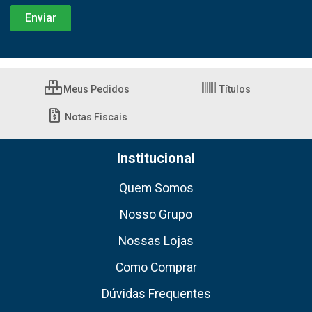
Meus Pedidos
Títulos
Notas Fiscais
Institucional
Quem Somos
Nosso Grupo
Nossas Lojas
Como Comprar
Dúvidas Frequentes