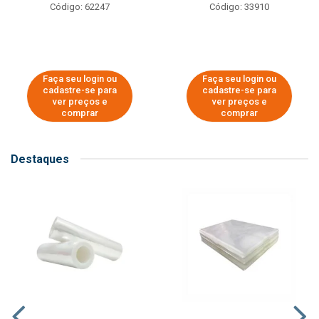
Código: 62247
Código: 33910
Faça seu login ou
Faça seu login ou
cadastre-se para
cadastre-se para
ver preços e
ver preços e
comprar
comprar
Destaques