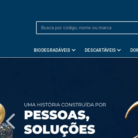
BIODEGRADÁVEIS
DESCARTÁVEIS
DO