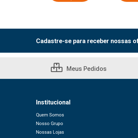
Cadastre-se para receber nossas of
Meus Pedidos
Institucional
Quem Somos
Nosso Grupo
Nossas Lojas