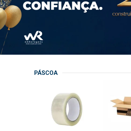
PÁSCOA