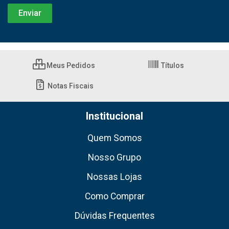
Meus Pedidos
Títulos
Notas Fiscais
Institucional
Quem Somos
Nosso Grupo
Nossas Lojas
Como Comprar
Dúvidas Frequentes