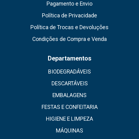
Pagamento e Envio
Política de Privacidade
Política de Trocas e Devoluções
Condições de Compra e Venda
Departamentos
BIODEGRADÁVEIS
DESCARTÁVEIS
EMBALAGENS
FESTAS E CONFEITARIA
HIGIENE E LIMPEZA
MÁQUINAS