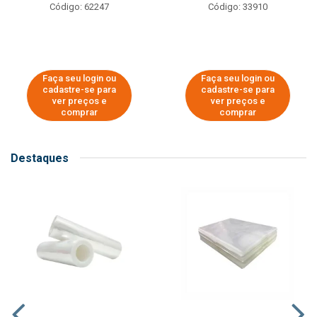
Código: 62247
Código: 33910
Faça seu login ou
Faça seu login ou
cadastre-se para
cadastre-se para
ver preços e
ver preços e
comprar
comprar
Destaques