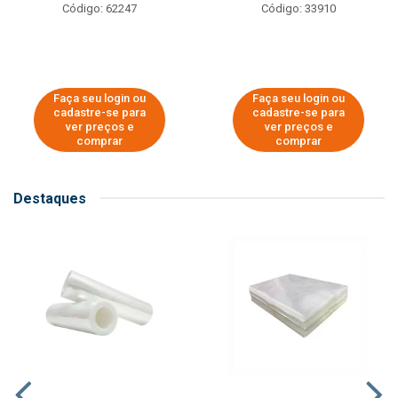
Código: 62247
Código: 33910
Faça seu login ou
Faça seu login ou
cadastre-se para
cadastre-se para
ver preços e
ver preços e
comprar
comprar
Destaques