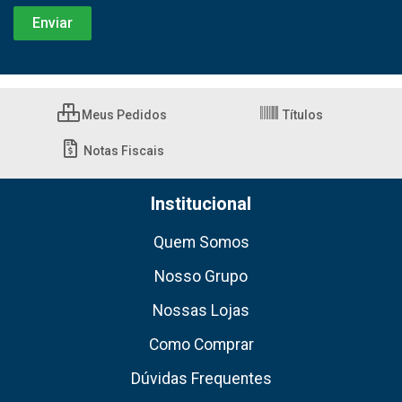
Meus Pedidos
Títulos
Notas Fiscais
Institucional
Quem Somos
Nosso Grupo
Nossas Lojas
Como Comprar
Dúvidas Frequentes