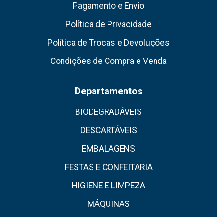
Pagamento e Envio
Política de Privacidade
Política de Trocas e Devoluções
Condições de Compra e Venda
Departamentos
BIODEGRADÁVEIS
DESCARTÁVEIS
EMBALAGENS
FESTAS E CONFEITARIA
HIGIENE E LIMPEZA
MÁQUINAS