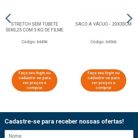
STRETCH SEM TUBETE
SACO A VÁCUO - 20X30CM
50X0,25 COM 3 KG DE FILME
Código: 64496
Código: 64566
Faça seu login ou
Faça seu login ou
cadastre-se para
cadastre-se para
ver preços e
ver preços e
comprar
comprar
Cadastre-se para receber nossas ofertas!