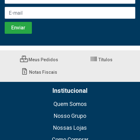
Meus Pedidos
Títulos
Notas Fiscais
Institucional
Quem Somos
Nosso Grupo
Nossas Lojas
Como Comprar