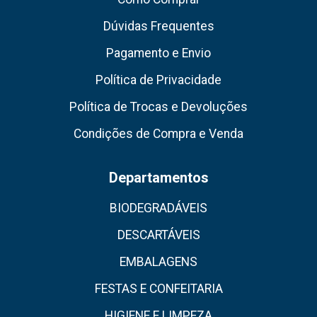
Dúvidas Frequentes
Pagamento e Envio
Política de Privacidade
Política de Trocas e Devoluções
Condições de Compra e Venda
Departamentos
BIODEGRADÁVEIS
DESCARTÁVEIS
EMBALAGENS
FESTAS E CONFEITARIA
HIGIENE E LIMPEZA