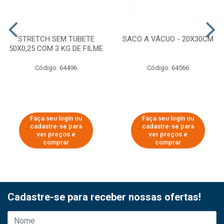
STRETCH SEM TUBETE
SACO A VÁCUO - 20X30CM
50X0,25 COM 3 KG DE FILME
Código: 64496
Código: 64566
Faça seu login ou
Faça seu login ou
cadastre-se para
cadastre-se para
ver preços e
ver preços e
comprar
comprar
Cadastre-se para receber nossas ofertas!