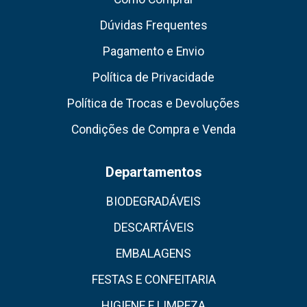
Dúvidas Frequentes
Pagamento e Envio
Política de Privacidade
Política de Trocas e Devoluções
Condições de Compra e Venda
Departamentos
BIODEGRADÁVEIS
DESCARTÁVEIS
EMBALAGENS
FESTAS E CONFEITARIA
HIGIENE E LIMPEZA