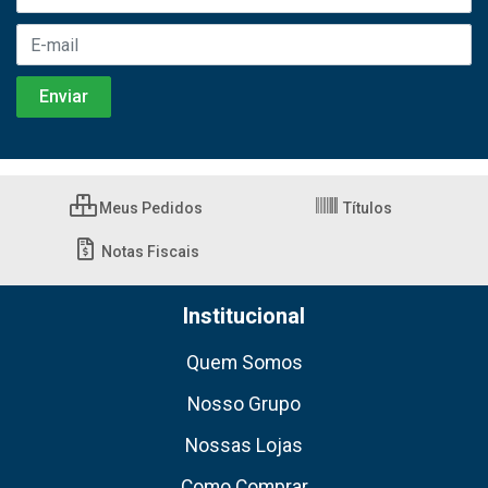
Meus Pedidos
Títulos
Notas Fiscais
Institucional
Quem Somos
Nosso Grupo
Nossas Lojas
Como Comprar