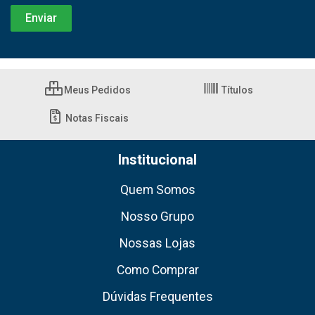
Meus Pedidos
Títulos
Notas Fiscais
Institucional
Quem Somos
Nosso Grupo
Nossas Lojas
Como Comprar
Dúvidas Frequentes