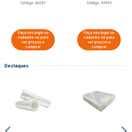
Código: 62247
Código: 33910
Faça seu login ou
Faça seu login ou
cadastre-se para
cadastre-se para
ver preços e
ver preços e
comprar
comprar
Destaques