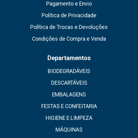
Pagamento e Envio
Política de Privacidade
Política de Trocas e Devoluções
Condições de Compra e Venda
Departamentos
BIODEGRADÁVEIS
DESCARTÁVEIS
EMBALAGENS
FESTAS E CONFEITARIA
HIGIENE E LIMPEZA
MÁQUINAS