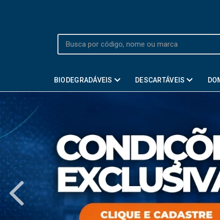
BIODEGRADÁVEIS
DESCARTÁVEIS
DO