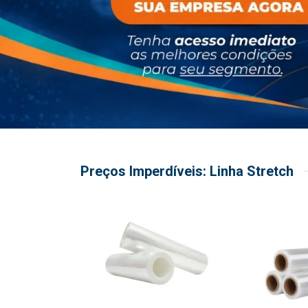
Preços Imperdíveis: Linha Stretch