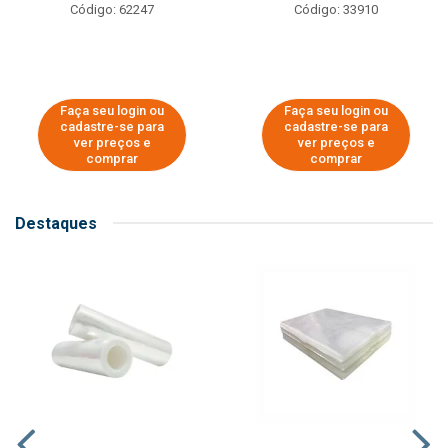
Código: 62247
Código: 33910
Faça seu login ou
Faça seu login ou
cadastre-se para
cadastre-se para
ver preços e
ver preços e
comprar
comprar
Destaques