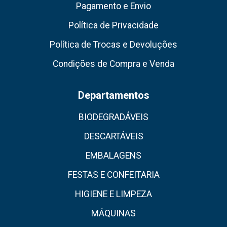
Pagamento e Envio
Política de Privacidade
Política de Trocas e Devoluções
Condições de Compra e Venda
Departamentos
BIODEGRADÁVEIS
DESCARTÁVEIS
EMBALAGENS
FESTAS E CONFEITARIA
HIGIENE E LIMPEZA
MÁQUINAS