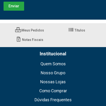
Meus Pedidos
Títulos
Notas Fiscais
Institucional
Quem Somos
Nosso Grupo
Nossas Lojas
Como Comprar
Dúvidas Frequentes