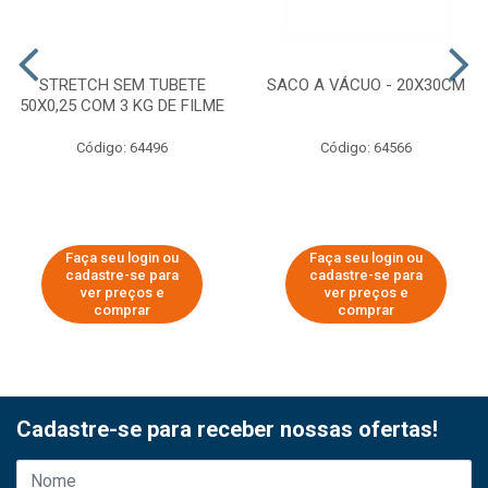
STRETCH SEM TUBETE
SACO A VÁCUO - 20X30CM
50X0,25 COM 3 KG DE FILME
Código: 64496
Código: 64566
Faça seu login ou
Faça seu login ou
cadastre-se para
cadastre-se para
ver preços e
ver preços e
comprar
comprar
Cadastre-se para receber nossas ofertas!