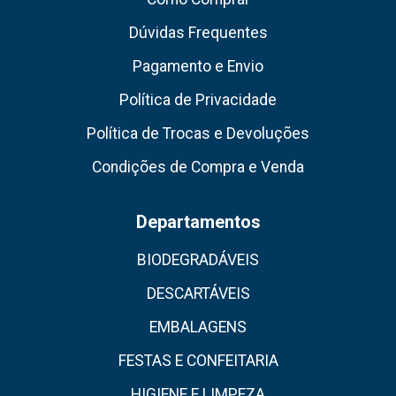
Dúvidas Frequentes
Pagamento e Envio
Política de Privacidade
Política de Trocas e Devoluções
Condições de Compra e Venda
Departamentos
BIODEGRADÁVEIS
DESCARTÁVEIS
EMBALAGENS
FESTAS E CONFEITARIA
HIGIENE E LIMPEZA