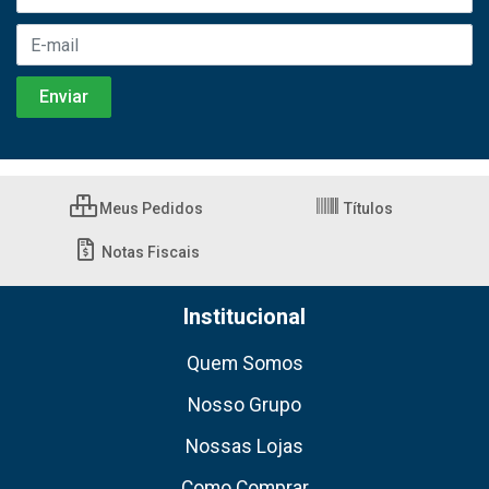
Meus Pedidos
Títulos
Notas Fiscais
Institucional
Quem Somos
Nosso Grupo
Nossas Lojas
Como Comprar