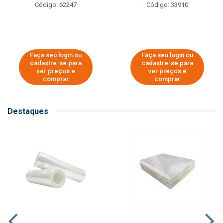
Código: 62247
Código: 33910
Faça seu login ou
Faça seu login ou
cadastre-se para
cadastre-se para
ver preços e
ver preços e
comprar
comprar
Destaques