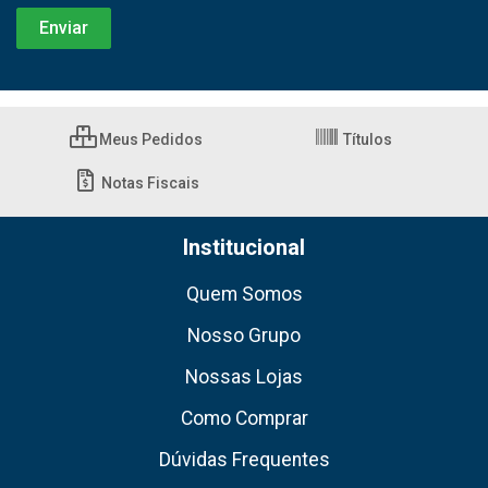
Meus Pedidos
Títulos
Notas Fiscais
Institucional
Quem Somos
Nosso Grupo
Nossas Lojas
Como Comprar
Dúvidas Frequentes