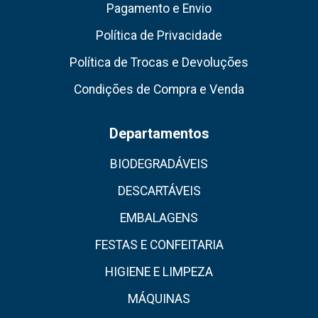
Pagamento e Envio
Política de Privacidade
Política de Trocas e Devoluções
Condições de Compra e Venda
Departamentos
BIODEGRADÁVEIS
DESCARTÁVEIS
EMBALAGENS
FESTAS E CONFEITARIA
HIGIENE E LIMPEZA
MÁQUINAS