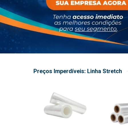
Preços Imperdíveis: Linha Stretch