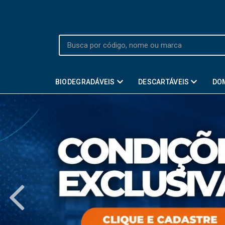
BIODEGRADÁVEIS
DESCARTÁVEIS
DO