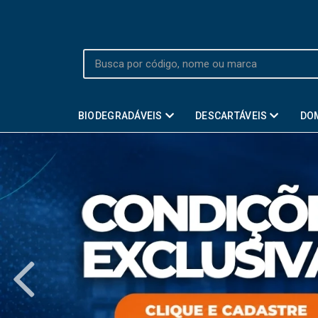
BIODEGRADÁVEIS
DESCARTÁVEIS
DO