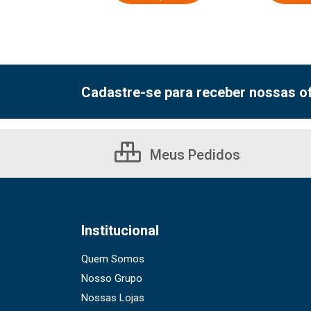
Cadastre-se para receber nossas of
Meus Pedidos
Institucional
Quem Somos
Nosso Grupo
Nossas Lojas