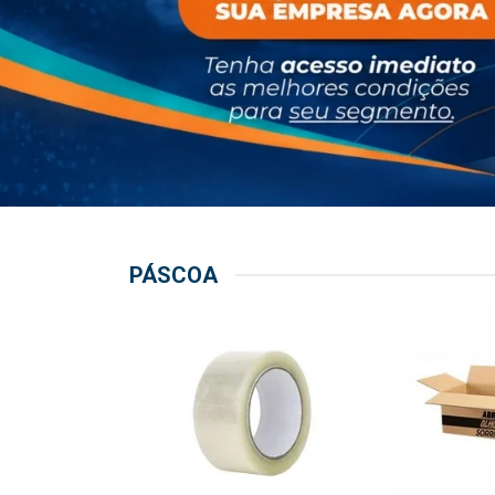
PÁSCOA