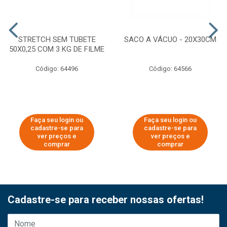
STRETCH SEM TUBETE
SACO A VÁCUO - 20X30CM
50X0,25 COM 3 KG DE FILME
Código: 64496
Código: 64566
Faça seu login ou
Faça seu login ou
cadastre-se para
cadastre-se para
ver preços e
ver preços e
comprar
comprar
Cadastre-se para receber nossas ofertas!