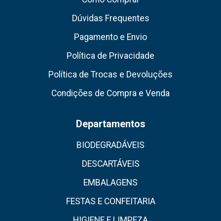
Dúvidas Frequentes
Pagamento e Envio
Política de Privacidade
Política de Trocas e Devoluções
Condições de Compra e Venda
Departamentos
BIODEGRADÁVEIS
DESCARTÁVEIS
EMBALAGENS
FESTAS E CONFEITARIA
HIGIENE E LIMPEZA