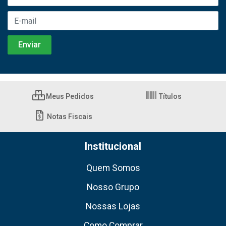
Meus Pedidos
Títulos
Notas Fiscais
Institucional
Quem Somos
Nosso Grupo
Nossas Lojas
Como Comprar