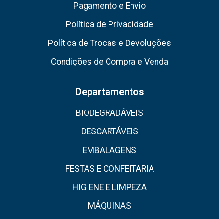
Pagamento e Envio
Política de Privacidade
Política de Trocas e Devoluções
Condições de Compra e Venda
Departamentos
BIODEGRADÁVEIS
DESCARTÁVEIS
EMBALAGENS
FESTAS E CONFEITARIA
HIGIENE E LIMPEZA
MÁQUINAS