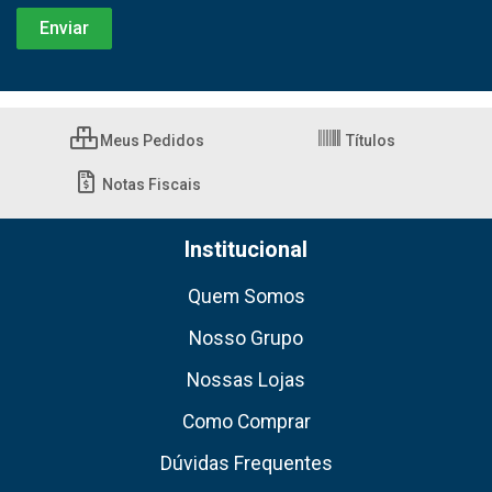
Meus Pedidos
Títulos
Notas Fiscais
Institucional
Quem Somos
Nosso Grupo
Nossas Lojas
Como Comprar
Dúvidas Frequentes