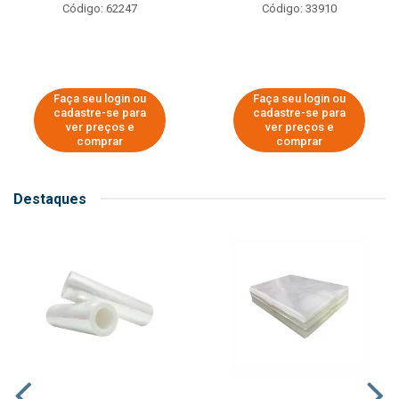
Código: 62247
Código: 33910
Faça seu login ou
Faça seu login ou
cadastre-se para
cadastre-se para
ver preços e
ver preços e
comprar
comprar
Destaques