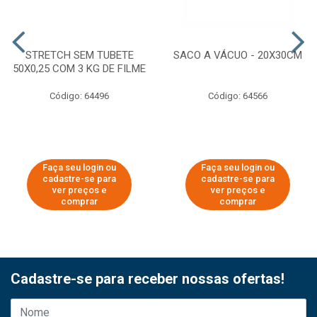
STRETCH SEM TUBETE
SACO A VÁCUO - 20X30CM
50X0,25 COM 3 KG DE FILME
Código: 64496
Código: 64566
Faça seu login ou
Faça seu login ou
cadastre-se para
cadastre-se para
ver preços e
ver preços e
comprar
comprar
Cadastre-se para receber nossas ofertas!