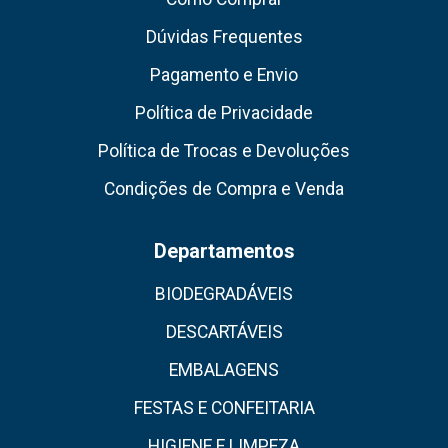
Dúvidas Frequentes
Pagamento e Envio
Política de Privacidade
Política de Trocas e Devoluções
Condições de Compra e Venda
Departamentos
BIODEGRADÁVEIS
DESCARTÁVEIS
EMBALAGENS
FESTAS E CONFEITARIA
HIGIENE E LIMPEZA