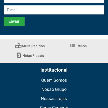
Meus Pedidos
Títulos
Notas Fiscais
Institucional
Quem Somos
Nosso Grupo
Nossas Lojas
Como Comprar