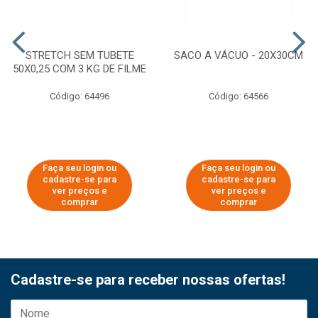
STRETCH SEM TUBETE
SACO A VÁCUO - 20X30CM
50X0,25 COM 3 KG DE FILME
Código: 64496
Código: 64566
Faça seu login ou
Faça seu login ou
cadastre-se para
cadastre-se para
ver preços e
ver preços e
comprar
comprar
Cadastre-se para receber nossas ofertas!