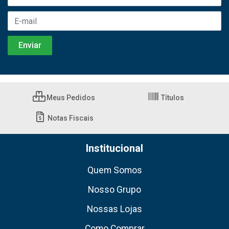
Meus Pedidos
Títulos
Notas Fiscais
Institucional
Quem Somos
Nosso Grupo
Nossas Lojas
Como Comprar