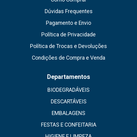
Dúvidas Frequentes
Pagamento e Envio
Política de Privacidade
Política de Trocas e Devoluções
Condições de Compra e Venda
Departamentos
BIODEGRADÁVEIS
DESCARTÁVEIS
EMBALAGENS
FESTAS E CONFEITARIA
HIGIENE E LIMPEZA