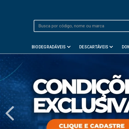
BIODEGRADÁVEIS
DESCARTÁVEIS
DO