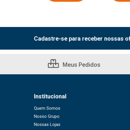
Cadastre-se para receber nossas of
Meus Pedidos
Institucional
Quem Somos
Nosso Grupo
Nossas Lojas