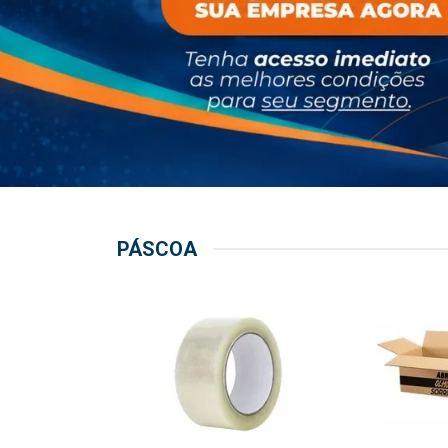
PÁSCOA