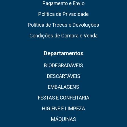
Pagamento e Envio
Política de Privacidade
Política de Trocas e Devoluções
Condições de Compra e Venda
Departamentos
BIODEGRADÁVEIS
DESCARTÁVEIS
EMBALAGENS
FESTAS E CONFEITARIA
HIGIENE E LIMPEZA
MÁQUINAS