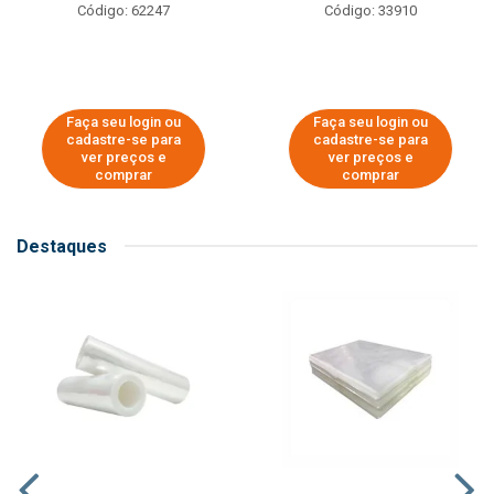
Código: 62247
Código: 33910
Faça seu login ou
Faça seu login ou
cadastre-se para
cadastre-se para
ver preços e
ver preços e
comprar
comprar
Destaques