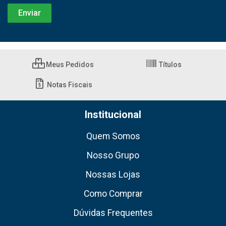
Meus Pedidos
Títulos
Notas Fiscais
Institucional
Quem Somos
Nosso Grupo
Nossas Lojas
Como Comprar
Dúvidas Frequentes