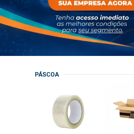
PÁSCOA