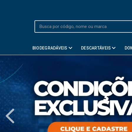
BIODEGRADÁVEIS
DESCARTÁVEIS
DO