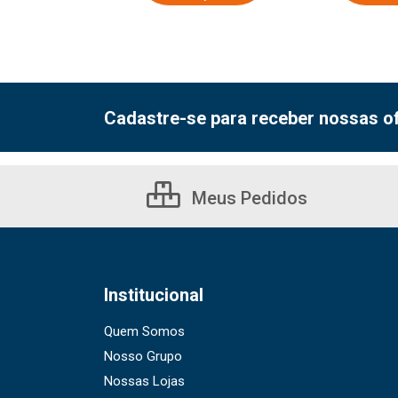
Cadastre-se para receber nossas of
Meus Pedidos
Institucional
Quem Somos
Nosso Grupo
Nossas Lojas