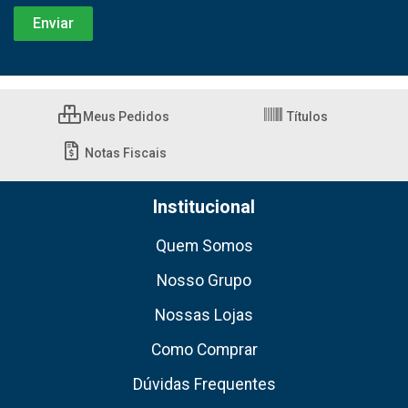
Meus Pedidos
Títulos
Notas Fiscais
Institucional
Quem Somos
Nosso Grupo
Nossas Lojas
Como Comprar
Dúvidas Frequentes