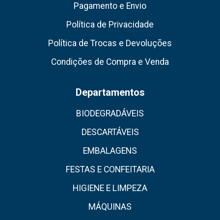
Pagamento e Envio
Política de Privacidade
Política de Trocas e Devoluções
Condições de Compra e Venda
Departamentos
BIODEGRADÁVEIS
DESCARTÁVEIS
EMBALAGENS
FESTAS E CONFEITARIA
HIGIENE E LIMPEZA
MÁQUINAS