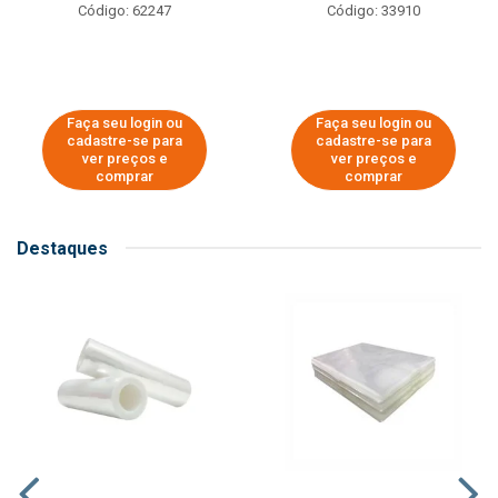
Código: 62247
Código: 33910
Faça seu login ou
Faça seu login ou
cadastre-se para
cadastre-se para
ver preços e
ver preços e
comprar
comprar
Destaques