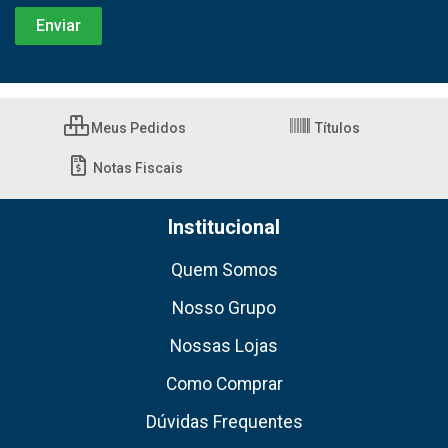
Meus Pedidos
Títulos
Notas Fiscais
Institucional
Quem Somos
Nosso Grupo
Nossas Lojas
Como Comprar
Dúvidas Frequentes