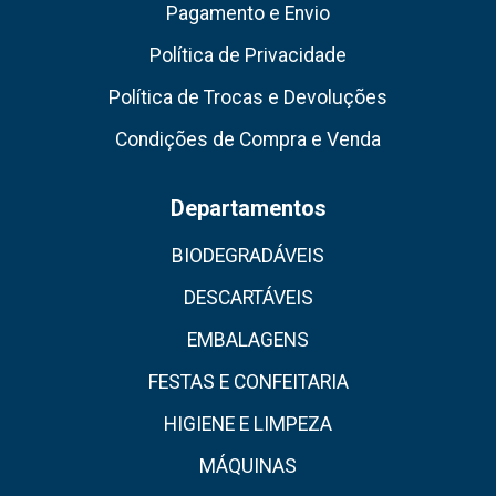
Pagamento e Envio
Política de Privacidade
Política de Trocas e Devoluções
Condições de Compra e Venda
Departamentos
BIODEGRADÁVEIS
DESCARTÁVEIS
EMBALAGENS
FESTAS E CONFEITARIA
HIGIENE E LIMPEZA
MÁQUINAS