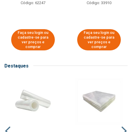
Código: 62247
Código: 33910
Faça seu login ou
Faça seu login ou
cadastre-se para
cadastre-se para
ver preços e
ver preços e
comprar
comprar
Destaques