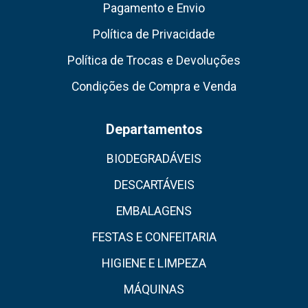
Pagamento e Envio
Política de Privacidade
Política de Trocas e Devoluções
Condições de Compra e Venda
Departamentos
BIODEGRADÁVEIS
DESCARTÁVEIS
EMBALAGENS
FESTAS E CONFEITARIA
HIGIENE E LIMPEZA
MÁQUINAS