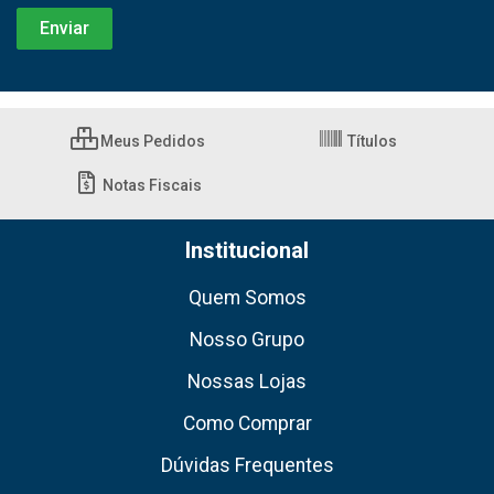
Meus Pedidos
Títulos
Notas Fiscais
Institucional
Quem Somos
Nosso Grupo
Nossas Lojas
Como Comprar
Dúvidas Frequentes