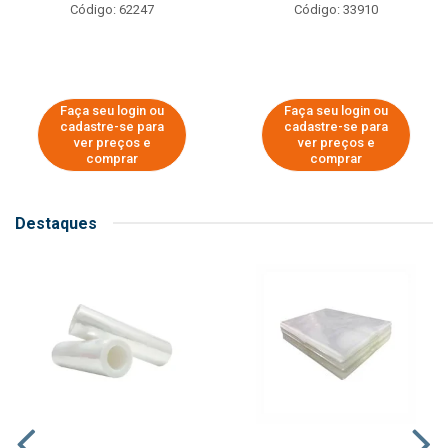
Código: 62247
Código: 33910
Faça seu login ou
Faça seu login ou
cadastre-se para
cadastre-se para
ver preços e
ver preços e
comprar
comprar
Destaques