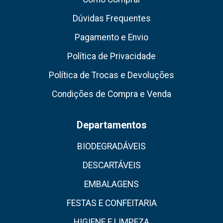
Dúvidas Frequentes
Pagamento e Envio
Política de Privacidade
Política de Trocas e Devoluções
Condições de Compra e Venda
Departamentos
BIODEGRADÁVEIS
DESCARTÁVEIS
EMBALAGENS
FESTAS E CONFEITARIA
HIGIENE E LIMPEZA