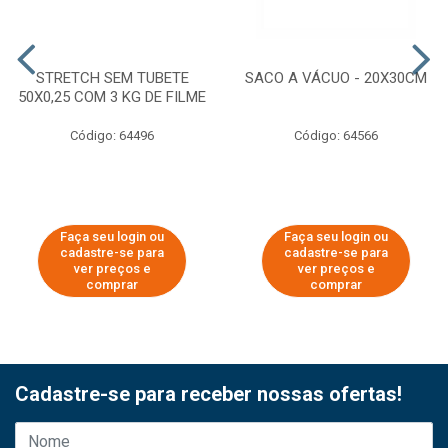
STRETCH SEM TUBETE
SACO A VÁCUO - 20X30CM
50X0,25 COM 3 KG DE FILME
Código: 64496
Código: 64566
Faça seu login ou
Faça seu login ou
cadastre-se para
cadastre-se para
ver preços e
ver preços e
comprar
comprar
Cadastre-se para receber nossas ofertas!