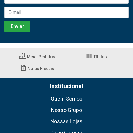
Meus Pedidos
Títulos
Notas Fiscais
Institucional
Quem Somos
Nosso Grupo
Nossas Lojas
Como Comprar