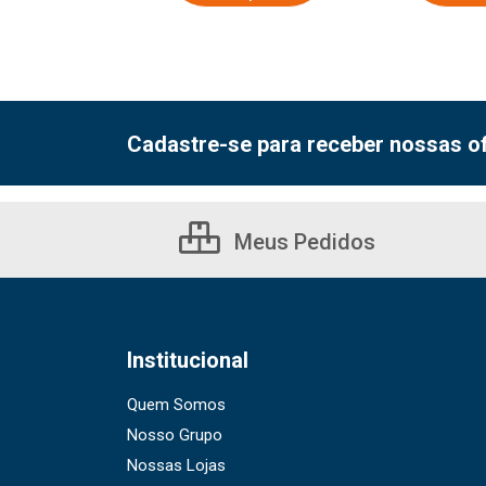
Cadastre-se para receber nossas of
Meus Pedidos
Institucional
Quem Somos
Nosso Grupo
Nossas Lojas