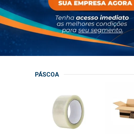
PÁSCOA