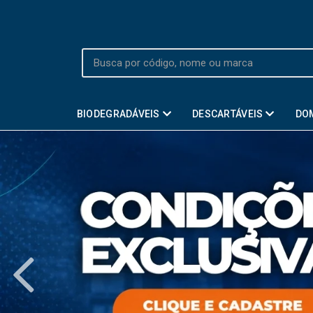
BIODEGRADÁVEIS
DESCARTÁVEIS
DO