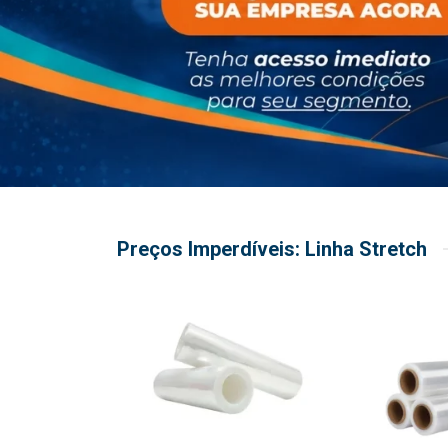
Preços Imperdíveis: Linha Stretch