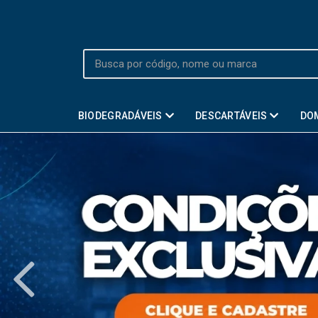
BIODEGRADÁVEIS
DESCARTÁVEIS
DO