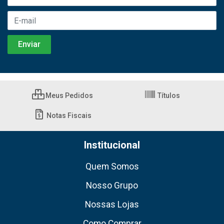
Meus Pedidos
Títulos
Notas Fiscais
Institucional
Quem Somos
Nosso Grupo
Nossas Lojas
Como Comprar