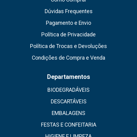
Dúvidas Frequentes
Pagamento e Envio
Política de Privacidade
Política de Trocas e Devoluções
Condições de Compra e Venda
Departamentos
BIODEGRADÁVEIS
DESCARTÁVEIS
EMBALAGENS
FESTAS E CONFEITARIA
HIGIENE E LIMPEZA