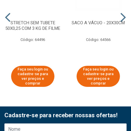
STRETCH SEM TUBETE
SACO A VÁCUO - 20X30CM
50X0,25 COM 3 KG DE FILME
Código: 64496
Código: 64566
Faça seu login ou
Faça seu login ou
cadastre-se para
cadastre-se para
ver preços e
ver preços e
comprar
comprar
Cadastre-se para receber nossas ofertas!