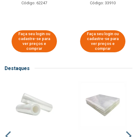
Código: 62247
Código: 33910
Faça seu login ou
Faça seu login ou
cadastre-se para
cadastre-se para
ver preços e
ver preços e
comprar
comprar
Destaques