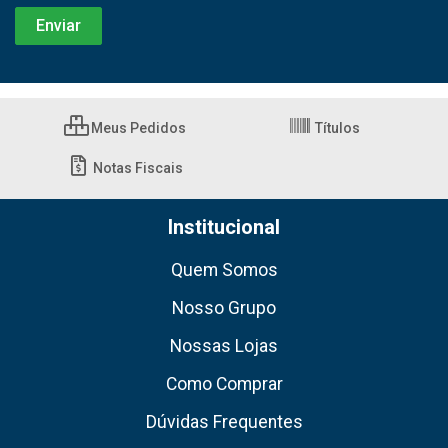
Meus Pedidos
Títulos
Notas Fiscais
Institucional
Quem Somos
Nosso Grupo
Nossas Lojas
Como Comprar
Dúvidas Frequentes