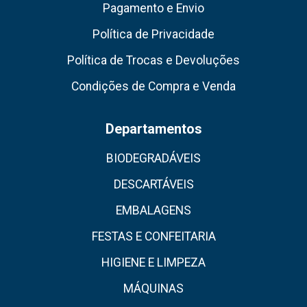
Pagamento e Envio
Política de Privacidade
Política de Trocas e Devoluções
Condições de Compra e Venda
Departamentos
BIODEGRADÁVEIS
DESCARTÁVEIS
EMBALAGENS
FESTAS E CONFEITARIA
HIGIENE E LIMPEZA
MÁQUINAS