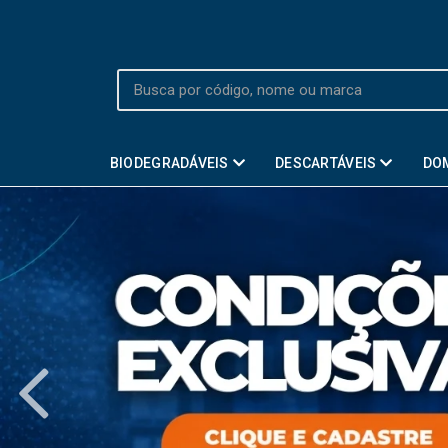
BIODEGRADÁVEIS
DESCARTÁVEIS
DO