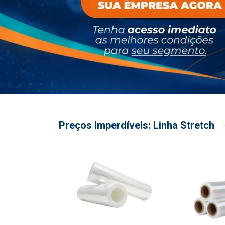
Preços Imperdíveis: Linha Stretch