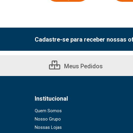
Cadastre-se para receber nossas of
Meus Pedidos
Institucional
Quem Somos
Nosso Grupo
Nossas Lojas