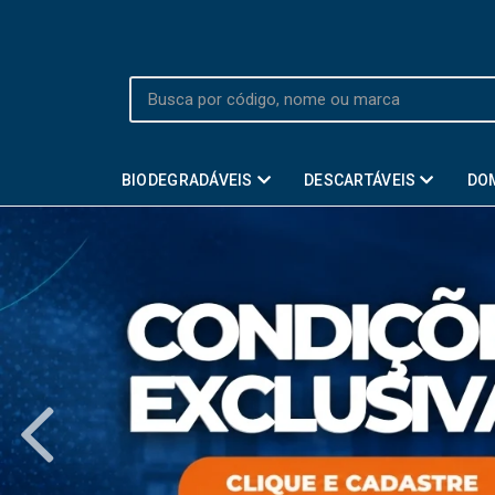
BIODEGRADÁVEIS
DESCARTÁVEIS
DO