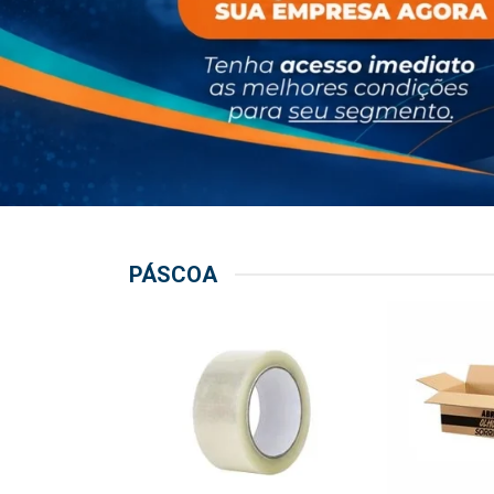
PÁSCOA