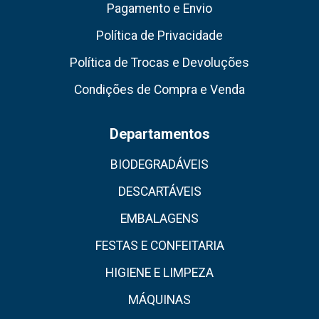
Pagamento e Envio
Política de Privacidade
Política de Trocas e Devoluções
Condições de Compra e Venda
Departamentos
BIODEGRADÁVEIS
DESCARTÁVEIS
EMBALAGENS
FESTAS E CONFEITARIA
HIGIENE E LIMPEZA
MÁQUINAS