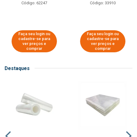
Código: 62247
Código: 33910
Faça seu login ou
Faça seu login ou
cadastre-se para
cadastre-se para
ver preços e
ver preços e
comprar
comprar
Destaques