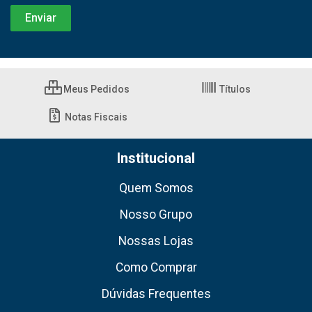
Meus Pedidos
Títulos
Notas Fiscais
Institucional
Quem Somos
Nosso Grupo
Nossas Lojas
Como Comprar
Dúvidas Frequentes