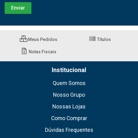
Meus Pedidos
Títulos
Notas Fiscais
Institucional
Quem Somos
Nosso Grupo
Nossas Lojas
Como Comprar
Dúvidas Frequentes