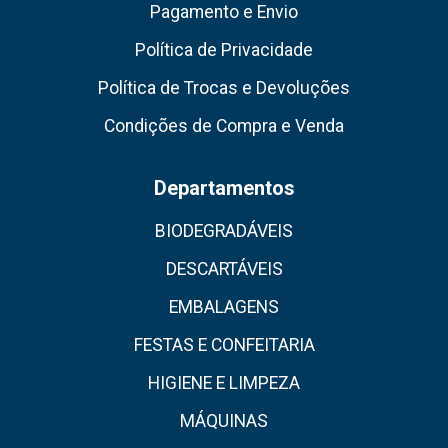
Pagamento e Envio
Política de Privacidade
Política de Trocas e Devoluções
Condições de Compra e Venda
Departamentos
BIODEGRADÁVEIS
DESCARTÁVEIS
EMBALAGENS
FESTAS E CONFEITARIA
HIGIENE E LIMPEZA
MÁQUINAS