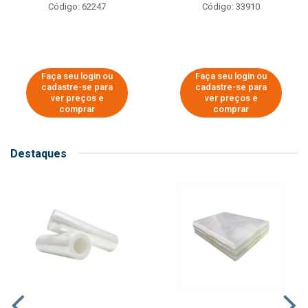
Código: 62247
Código: 33910
Faça seu login ou
Faça seu login ou
cadastre-se para
cadastre-se para
ver preços e
ver preços e
comprar
comprar
Destaques