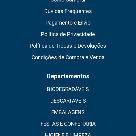
Dúvidas Frequentes
Pagamento e Envio
Política de Privacidade
Política de Trocas e Devoluções
Condições de Compra e Venda
Departamentos
BIODEGRADÁVEIS
DESCARTÁVEIS
EMBALAGENS
FESTAS E CONFEITARIA
HIGIENE E LIMPEZA