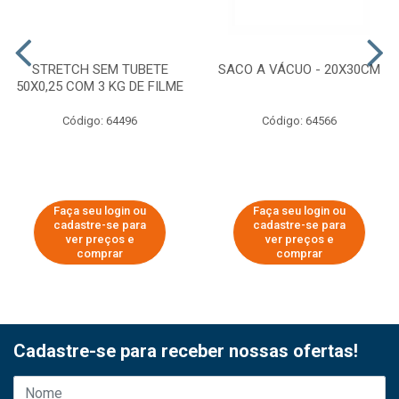
STRETCH SEM TUBETE
SACO A VÁCUO - 20X30CM
50X0,25 COM 3 KG DE FILME
Código: 64496
Código: 64566
Faça seu login ou
Faça seu login ou
cadastre-se para
cadastre-se para
ver preços e
ver preços e
comprar
comprar
Cadastre-se para receber nossas ofertas!