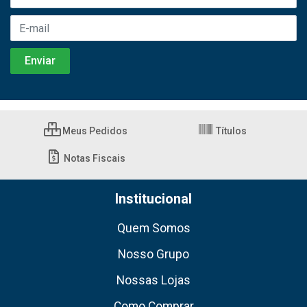
Meus Pedidos
Títulos
Notas Fiscais
Institucional
Quem Somos
Nosso Grupo
Nossas Lojas
Como Comprar