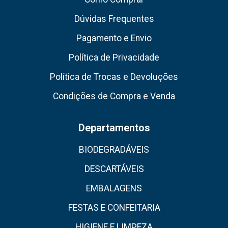
Dúvidas Frequentes
Pagamento e Envio
Política de Privacidade
Política de Trocas e Devoluções
Condições de Compra e Venda
Departamentos
BIODEGRADÁVEIS
DESCARTÁVEIS
EMBALAGENS
FESTAS E CONFEITARIA
HIGIENE E LIMPEZA