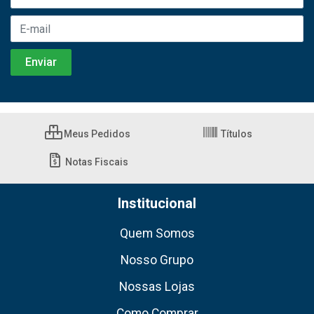
Meus Pedidos
Títulos
Notas Fiscais
Institucional
Quem Somos
Nosso Grupo
Nossas Lojas
Como Comprar