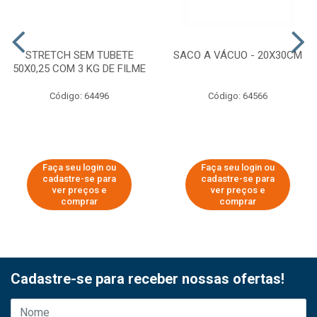
STRETCH SEM TUBETE
SACO A VÁCUO - 20X30CM
50X0,25 COM 3 KG DE FILME
Código: 64496
Código: 64566
Faça seu login ou
Faça seu login ou
cadastre-se para
cadastre-se para
ver preços e
ver preços e
comprar
comprar
Cadastre-se para receber nossas ofertas!