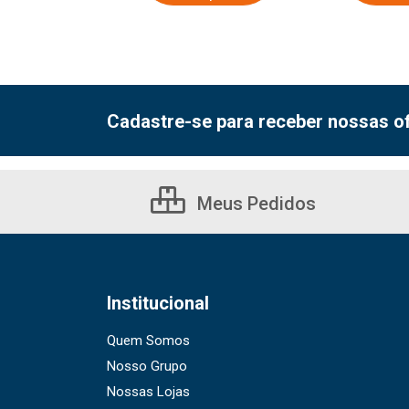
Cadastre-se para receber nossas of
Meus Pedidos
Institucional
Quem Somos
Nosso Grupo
Nossas Lojas