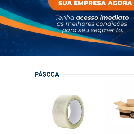
PÁSCOA