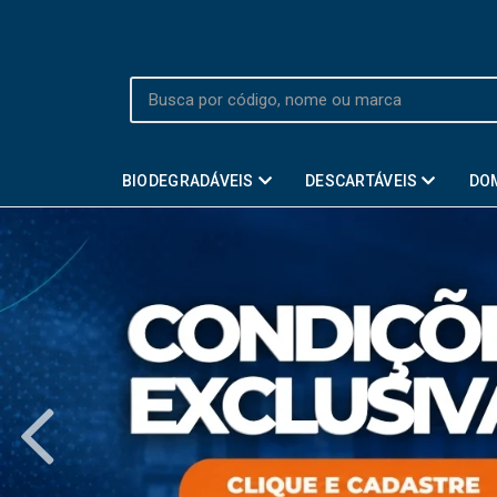
BIODEGRADÁVEIS
DESCARTÁVEIS
DO